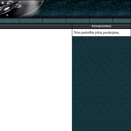
PASAKOJIMAI
Nėra paskelbta jokių pasakojimų.