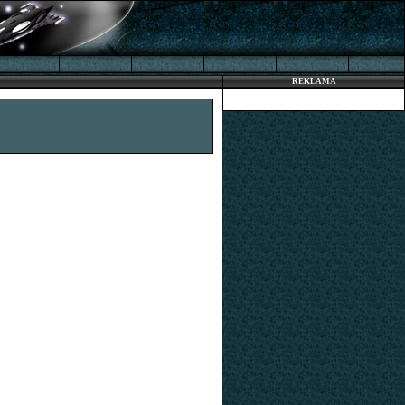
REKLAMA